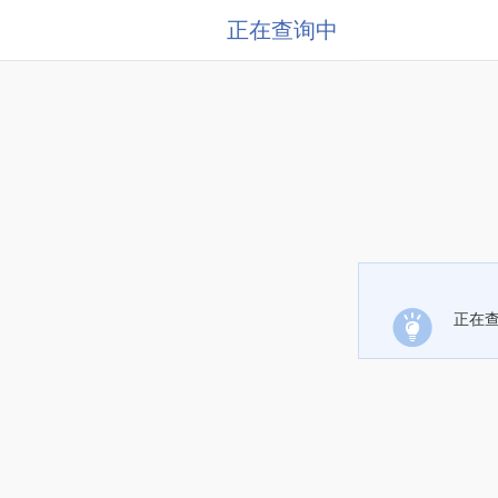
正在查询中
正在