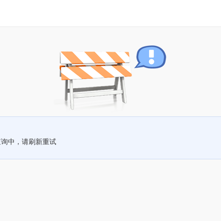
查询中，请刷新重试